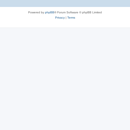
Powered by
phpBB
® Forum Software © phpBB Limited
Privacy
|
Terms