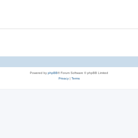
Powered by
phpBB
® Forum Software © phpBB Limited
Privacy
|
Terms