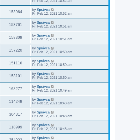
Fri Feb 12, 2021 10:52 am
by
Správca
153964
Fri Feb 12, 2021 10:52 am
by
Správca
153761
Fri Feb 12, 2021 10:51 am
by
Správca
158309
Fri Feb 12, 2021 10:51 am
by
Správca
157220
Fri Feb 12, 2021 10:50 am
by
Správca
151116
Fri Feb 12, 2021 10:50 am
by
Správca
153101
Fri Feb 12, 2021 10:50 am
by
Správca
168277
Fri Feb 12, 2021 10:49 am
by
Správca
114249
Fri Feb 12, 2021 10:48 am
by
Správca
304317
Fri Feb 12, 2021 10:48 am
by
Správca
118999
Fri Feb 12, 2021 10:48 am
by
Správca