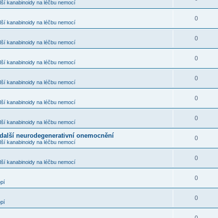
ší kanabinoidy na léčbu nemocí
0
ší kanabinoidy na léčbu nemocí
0
ší kanabinoidy na léčbu nemocí
0
ší kanabinoidy na léčbu nemocí
0
ší kanabinoidy na léčbu nemocí
0
ší kanabinoidy na léčbu nemocí
0
ší kanabinoidy na léčbu nemocí
další neurodegenerativní onemocnění
0
ší kanabinoidy na léčbu nemocí
0
ší kanabinoidy na léčbu nemocí
0
pí
0
pí