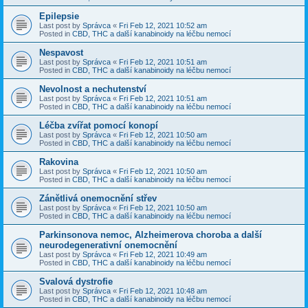
Epilepsie
Last post by
Správca
«
Fri Feb 12, 2021 10:52 am
Posted in
CBD, THC a další kanabinoidy na léčbu nemocí
Nespavost
Last post by
Správca
«
Fri Feb 12, 2021 10:51 am
Posted in
CBD, THC a další kanabinoidy na léčbu nemocí
Nevolnost a nechutenství
Last post by
Správca
«
Fri Feb 12, 2021 10:51 am
Posted in
CBD, THC a další kanabinoidy na léčbu nemocí
Léčba zvířat pomocí konopí
Last post by
Správca
«
Fri Feb 12, 2021 10:50 am
Posted in
CBD, THC a další kanabinoidy na léčbu nemocí
Rakovina
Last post by
Správca
«
Fri Feb 12, 2021 10:50 am
Posted in
CBD, THC a další kanabinoidy na léčbu nemocí
Zánětlivá onemocnění střev
Last post by
Správca
«
Fri Feb 12, 2021 10:50 am
Posted in
CBD, THC a další kanabinoidy na léčbu nemocí
Parkinsonova nemoc, Alzheimerova choroba a další
neurodegenerativní onemocnění
Last post by
Správca
«
Fri Feb 12, 2021 10:49 am
Posted in
CBD, THC a další kanabinoidy na léčbu nemocí
Svalová dystrofie
Last post by
Správca
«
Fri Feb 12, 2021 10:48 am
Posted in
CBD, THC a další kanabinoidy na léčbu nemocí