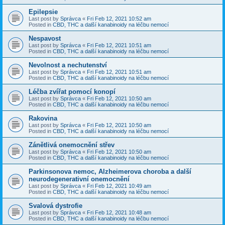
Epilepsie
Last post by
Správca
«
Fri Feb 12, 2021 10:52 am
Posted in
CBD, THC a další kanabinoidy na léčbu nemocí
Nespavost
Last post by
Správca
«
Fri Feb 12, 2021 10:51 am
Posted in
CBD, THC a další kanabinoidy na léčbu nemocí
Nevolnost a nechutenství
Last post by
Správca
«
Fri Feb 12, 2021 10:51 am
Posted in
CBD, THC a další kanabinoidy na léčbu nemocí
Léčba zvířat pomocí konopí
Last post by
Správca
«
Fri Feb 12, 2021 10:50 am
Posted in
CBD, THC a další kanabinoidy na léčbu nemocí
Rakovina
Last post by
Správca
«
Fri Feb 12, 2021 10:50 am
Posted in
CBD, THC a další kanabinoidy na léčbu nemocí
Zánětlivá onemocnění střev
Last post by
Správca
«
Fri Feb 12, 2021 10:50 am
Posted in
CBD, THC a další kanabinoidy na léčbu nemocí
Parkinsonova nemoc, Alzheimerova choroba a další
neurodegenerativní onemocnění
Last post by
Správca
«
Fri Feb 12, 2021 10:49 am
Posted in
CBD, THC a další kanabinoidy na léčbu nemocí
Svalová dystrofie
Last post by
Správca
«
Fri Feb 12, 2021 10:48 am
Posted in
CBD, THC a další kanabinoidy na léčbu nemocí