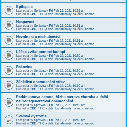
Epilepsie
Last post by
Správca
«
Fri Feb 12, 2021 10:52 am
Posted in
CBD, THC a další kanabinoidy na léčbu nemocí
Nespavost
Last post by
Správca
«
Fri Feb 12, 2021 10:51 am
Posted in
CBD, THC a další kanabinoidy na léčbu nemocí
Nevolnost a nechutenství
Last post by
Správca
«
Fri Feb 12, 2021 10:51 am
Posted in
CBD, THC a další kanabinoidy na léčbu nemocí
Léčba zvířat pomocí konopí
Last post by
Správca
«
Fri Feb 12, 2021 10:50 am
Posted in
CBD, THC a další kanabinoidy na léčbu nemocí
Rakovina
Last post by
Správca
«
Fri Feb 12, 2021 10:50 am
Posted in
CBD, THC a další kanabinoidy na léčbu nemocí
Zánětlivá onemocnění střev
Last post by
Správca
«
Fri Feb 12, 2021 10:50 am
Posted in
CBD, THC a další kanabinoidy na léčbu nemocí
Parkinsonova nemoc, Alzheimerova choroba a další
neurodegenerativní onemocnění
Last post by
Správca
«
Fri Feb 12, 2021 10:49 am
Posted in
CBD, THC a další kanabinoidy na léčbu nemocí
Svalová dystrofie
Last post by
Správca
«
Fri Feb 12, 2021 10:48 am
Posted in
CBD, THC a další kanabinoidy na léčbu nemocí