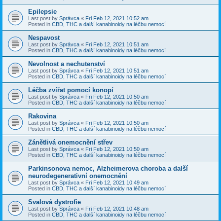
Epilepsie
Last post by
Správca
«
Fri Feb 12, 2021 10:52 am
Posted in
CBD, THC a další kanabinoidy na léčbu nemocí
Nespavost
Last post by
Správca
«
Fri Feb 12, 2021 10:51 am
Posted in
CBD, THC a další kanabinoidy na léčbu nemocí
Nevolnost a nechutenství
Last post by
Správca
«
Fri Feb 12, 2021 10:51 am
Posted in
CBD, THC a další kanabinoidy na léčbu nemocí
Léčba zvířat pomocí konopí
Last post by
Správca
«
Fri Feb 12, 2021 10:50 am
Posted in
CBD, THC a další kanabinoidy na léčbu nemocí
Rakovina
Last post by
Správca
«
Fri Feb 12, 2021 10:50 am
Posted in
CBD, THC a další kanabinoidy na léčbu nemocí
Zánětlivá onemocnění střev
Last post by
Správca
«
Fri Feb 12, 2021 10:50 am
Posted in
CBD, THC a další kanabinoidy na léčbu nemocí
Parkinsonova nemoc, Alzheimerova choroba a další
neurodegenerativní onemocnění
Last post by
Správca
«
Fri Feb 12, 2021 10:49 am
Posted in
CBD, THC a další kanabinoidy na léčbu nemocí
Svalová dystrofie
Last post by
Správca
«
Fri Feb 12, 2021 10:48 am
Posted in
CBD, THC a další kanabinoidy na léčbu nemocí