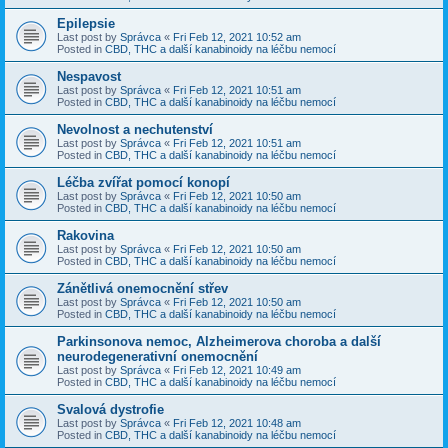
Epilepsie
Last post by
Správca
«
Fri Feb 12, 2021 10:52 am
Posted in
CBD, THC a další kanabinoidy na léčbu nemocí
Nespavost
Last post by
Správca
«
Fri Feb 12, 2021 10:51 am
Posted in
CBD, THC a další kanabinoidy na léčbu nemocí
Nevolnost a nechutenství
Last post by
Správca
«
Fri Feb 12, 2021 10:51 am
Posted in
CBD, THC a další kanabinoidy na léčbu nemocí
Léčba zvířat pomocí konopí
Last post by
Správca
«
Fri Feb 12, 2021 10:50 am
Posted in
CBD, THC a další kanabinoidy na léčbu nemocí
Rakovina
Last post by
Správca
«
Fri Feb 12, 2021 10:50 am
Posted in
CBD, THC a další kanabinoidy na léčbu nemocí
Zánětlivá onemocnění střev
Last post by
Správca
«
Fri Feb 12, 2021 10:50 am
Posted in
CBD, THC a další kanabinoidy na léčbu nemocí
Parkinsonova nemoc, Alzheimerova choroba a další
neurodegenerativní onemocnění
Last post by
Správca
«
Fri Feb 12, 2021 10:49 am
Posted in
CBD, THC a další kanabinoidy na léčbu nemocí
Svalová dystrofie
Last post by
Správca
«
Fri Feb 12, 2021 10:48 am
Posted in
CBD, THC a další kanabinoidy na léčbu nemocí