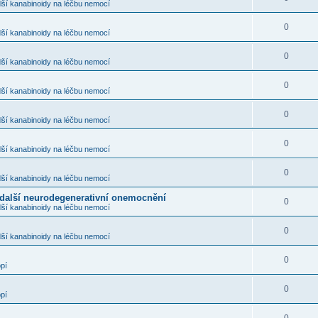
ší kanabinoidy na léčbu nemocí
0
ší kanabinoidy na léčbu nemocí
0
ší kanabinoidy na léčbu nemocí
0
ší kanabinoidy na léčbu nemocí
0
ší kanabinoidy na léčbu nemocí
0
ší kanabinoidy na léčbu nemocí
0
ší kanabinoidy na léčbu nemocí
další neurodegenerativní onemocnění
0
ší kanabinoidy na léčbu nemocí
0
ší kanabinoidy na léčbu nemocí
0
pí
0
pí