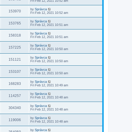
Fri Feb 12, 2021 10:52 am
by
Správca
153970
Fri Feb 12, 2021 10:52 am
by
Správca
153765
Fri Feb 12, 2021 10:51 am
by
Správca
158318
Fri Feb 12, 2021 10:51 am
by
Správca
157225
Fri Feb 12, 2021 10:50 am
by
Správca
151121
Fri Feb 12, 2021 10:50 am
by
Správca
153107
Fri Feb 12, 2021 10:50 am
by
Správca
168283
Fri Feb 12, 2021 10:49 am
by
Správca
114257
Fri Feb 12, 2021 10:48 am
by
Správca
304340
Fri Feb 12, 2021 10:48 am
by
Správca
119006
Fri Feb 12, 2021 10:48 am
by
Správca